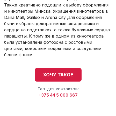
Также креативно подошли к выбору оформления
и кинотеатры Минска. Украшения кинотеатров в
Dana Mall, Galileo и Arena City Для оформления
были выбраны декоративные скворечники и
сердца на подставках, а также бумажные сердца-
парашюты. К тому же в одном из кинотеатров
была установлена фотозона с ростовыми
цветами, ковровым покрытием и воздушным
белым фоном.
ХОЧУ ТАКОЕ
Тел. для контактов:
+375 44 5 000 667