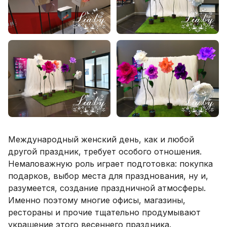
Международный женский день, как и любой
другой праздник, требует особого отношения.
Немаловажную роль играет подготовка: покупка
подарков, выбор места для празднования, ну и,
разумеется, создание праздничной атмосферы.
Именно поэтому многие офисы, магазины,
рестораны и прочие тщательно продумывают
украшение этого весеннего праздника.