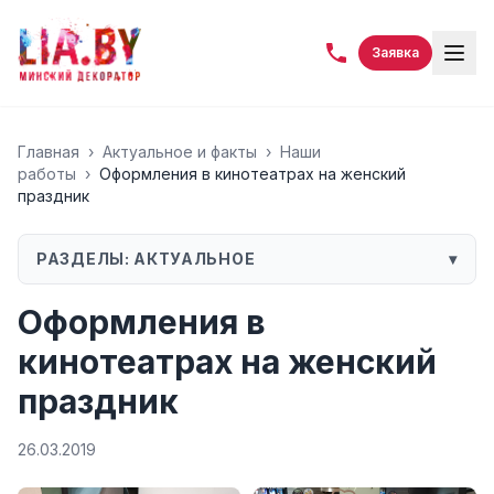
Заявка
Главная
›
Актуальное и факты
›
Наши
работы
›
Оформления в кинотеатрах на женский
праздник
РАЗДЕЛЫ:
АКТУАЛЬНОЕ
▾
Оформления в
кинотеатрах на женский
праздник
26.03.2019