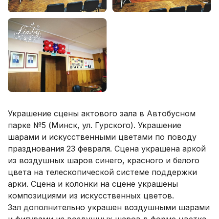
Украшение сцены актового зала в Автобусном
парке №5 (Минск, ул. Гурского). Украшение
шарами и искусственными цветами по поводу
празднования 23 февраля. Сцена украшена аркой
из воздушных шаров синего, красного и белого
цвета на телескопической системе поддержки
арки. Сцена и колонки на сцене украшены
композициями из искусственных цветов.
Зал дополнительно украшен воздушными шарами