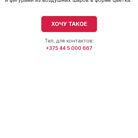
и фигурами из воздушных шаров в форме цветка.
ХОЧУ ТАКОЕ
Тел. для контактов:
+375 44 5 000 667