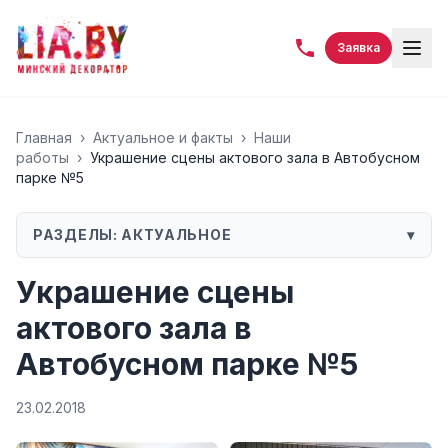
Заявка
Главная
›
Актуальное и факты
›
Наши
работы
›
Украшение сцены актового зала в Автобусном
парке №5
РАЗДЕЛЫ:
АКТУАЛЬНОЕ
▾
Украшение сцены
актового зала в
Автобусном парке №5
23.02.2018