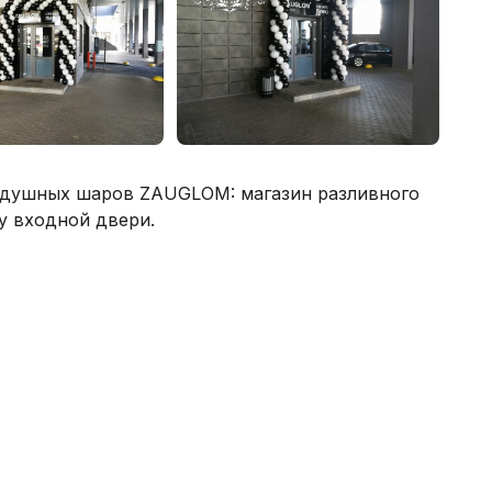
оздушных шаров ZAUGLOM: магазин разливного
у входной двери.