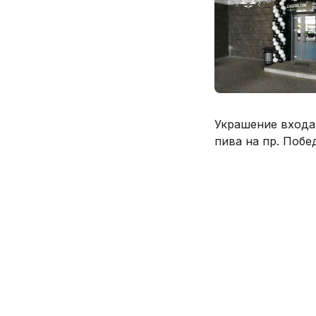
Украшение входа
пива на пр. Побе