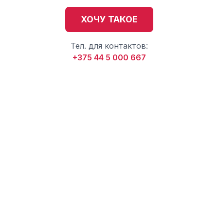
ХОЧУ ТАКОЕ
Тел. для контактов:
+375 44 5 000 667