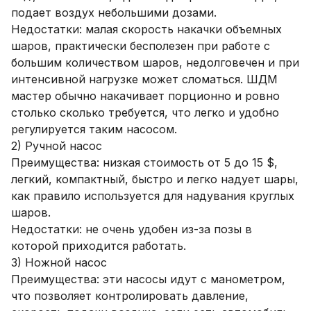
подает воздух небольшими дозами.
Недостатки: малая скорость накачки объемных
шаров, практически бесполезен при работе с
большим количеством шаров, недолговечен и при
интенсивной нагрузке может сломаться. ШДМ
мастер обычно накачивает порционно и ровно
столько сколько требуется, что легко и удобно
регулируется таким насосом.
2) Ручной насос
Преимущества: низкая стоимость от 5 до 15 $,
легкий, компактный, быстро и легко надует шары,
как правило используется для надувания круглых
шаров.
Недостатки: не очень удобен из-за позы в
которой приходится работать.
3) Ножной насос
Преимущества: эти насосы идут с манометром,
что позволяет контролировать давление,