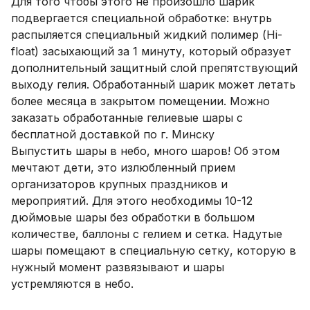
Для того чтобы этого не произошло шарик
подвергается специальной обработке: внутрь
распыляется специальный жидкий полимер (Hi-
float) засыхающий за 1 минуту, который образует
дополнительный защитный слой препятствующий
выходу гелия. Обработанный шарик может летать
более месяца в закрытом помещении. Можно
заказать обработанные гелиевые шары с
бесплатной доставкой по г. Минску
Выпустить шары в небо, много шаров! Об этом
мечтают дети, это излюбленный прием
организаторов крупных праздников и
мероприятий. Для этого необходимы 10-12
дюймовые шары без обработки в большом
количестве, баллоны с гелием и сетка. Надутые
шары помещают в специальную сетку, которую в
нужный момент развязывают и шары
устремляются в небо.