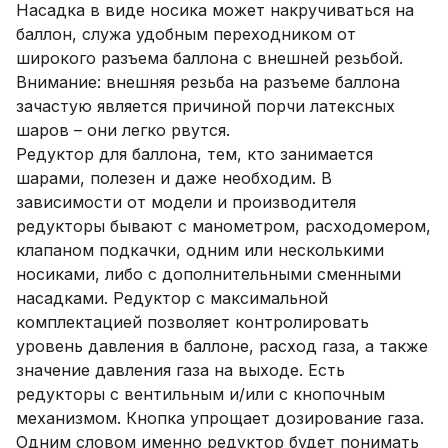
Насадка в виде носика может накручиваться на
баллон, служа удобным переходником от
широкого разъема баллона с внешней резьбой.
Внимание: внешняя резьба на разъеме баллона
зачастую является причиной порчи латексных
шаров – они легко рвутся.
Редуктор для баллона, тем, кто занимается
шарами, полезен и даже необходим. В
зависимости от модели и производителя
редукторы бывают с манометром, расходомером,
клапаном подкачки, одним или несколькими
носиками, либо с дополнительными сменными
насадками. Редуктор с максимальной
комплектацией позволяет контролировать
уровень давления в баллоне, расход газа, а также
значение давления газа на выходе. Есть
редукторы с вентильным и/или с кнопочным
механизмом. Кнопка упрощает дозирование газа.
Одним словом именно редуктор будет понимать