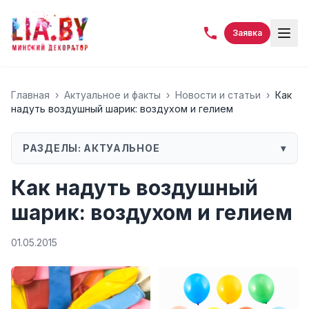
Заявка
Главная
›
Актуальное и факты
›
Новости и статьи
›
Как
надуть воздушный шарик: воздухом и гелием
РАЗДЕЛЫ:
АКТУАЛЬНОЕ
▾
Как надуть воздушный
шарик: воздухом и гелием
01.05.2015