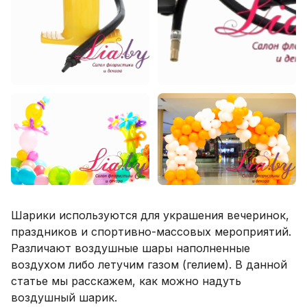
Шарики используются для украшения вечеринок,
праздников и спортивно-массовых мероприятий.
Различают воздушные шары наполненные
воздухом либо летучим газом (гелием). В данной
статье мы расскажем, как можно надуть
воздушный шарик.