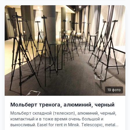
19
фото
Мольберт тренога, алюминий, черный
Мольберт складной (телескоп), алюминий, черный,
компактный и в тоже время очень большой и
выносливый. Easel for rent in Minsk. Telescopic, metal