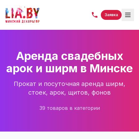
Заявка
Аренда свадебных
арок и ширм в Минске
Прокат и посуточная аренда ширм,
стоек, арок, щитов, фонов
39
товаров
в категории