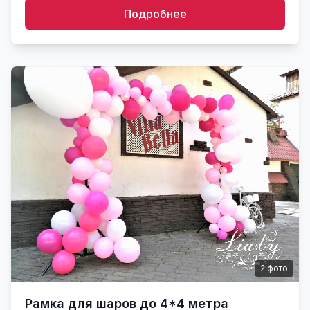
Подробнее
2
фото
Рамка для шаров до 4*4 метра