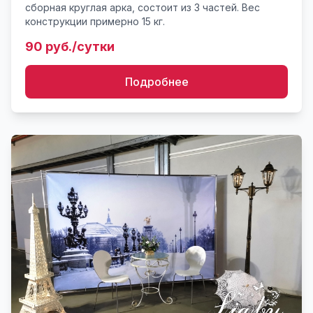
сборная круглая арка, состоит из 3 частей. Вес
конструкции примерно 15 кг.
90 руб./сутки
Подробнее