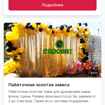
Подробнее
7
фото
Пайеточная золотая завеса
Пайеточная золотая ткань для драпировки ширм,
фонов, сцены. Размер фона высота до 3м, ширина от
2 до 4 метров. Также есть системы поддержки