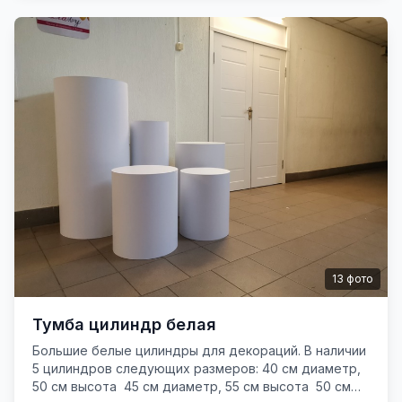
13
фото
Тумба цилиндр белая
Большие белые цилиндры для декораций. В наличии
5 цилиндров следующих размеров: 40 см диаметр,
50 см высота 45 см диаметр, 55 см высота 50 см