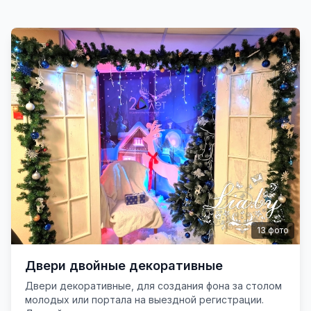
13
фото
Двери двойные декоративные
Двери декоративные, для создания фона за столом
молодых или портала на выездной регистрации.