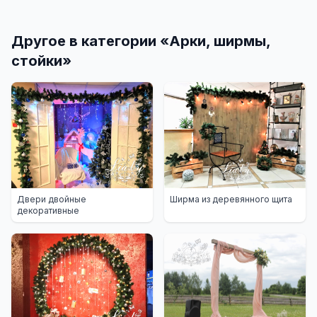
Другое в категории «
Арки, ширмы,
стойки
»
Двери двойные
Ширма из деревянного щита
декоративные