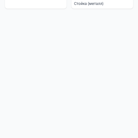
Стойка (металл)