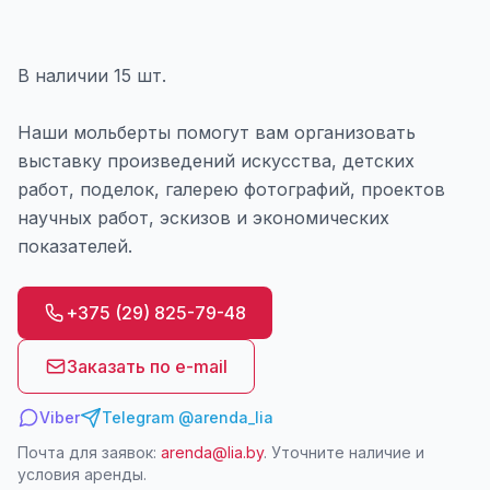
В наличии 15 шт.
Наши мольберты помогут вам организовать
выставку произведений искусства, детских
работ, поделок, галерею фотографий, проектов
научных работ, эскизов и экономических
показателей.
+375 (29) 825-79-48
Заказать по e-mail
Viber
Telegram @arenda_lia
Почта для заявок:
arenda@lia.by
. Уточните наличие и
условия аренды.