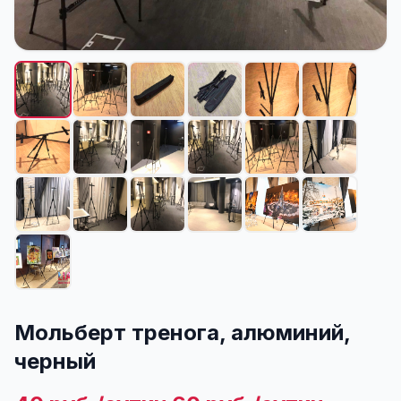
Мольберт тренога, алюминий,
черный