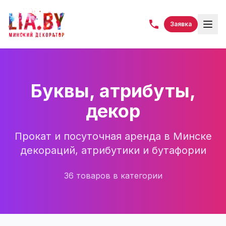
Заявка
Буквы, атрибуты,
декор
Прокат и посуточная аренда в Минске
декораций, атрибутики и бутафории
36
товаров
в категории