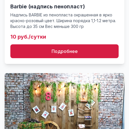
Barbie (надпись пенопласт)
Надпись BARBIE из пенопласта окрашенная в ярко
красно-розовый цвет. Ширина порядка 1,1-1.2 метра.
Высота до 35 см Вес меньше 300 гр
10 руб./сутки
Подробнее