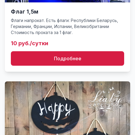
Флаг 1,5м
Флаги напрокат. Есть флаги: Республики Беларусь,
Германии, Франции, Испании, Великобритании
Стоимость проката за 1 флаг.
10 руб./сутки
Подробнее