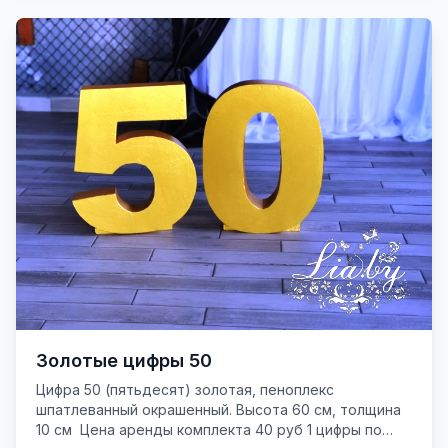
Золотые цифры 50
Цифра 50 (пятьдесят) золотая, пеноплекс
шпатлеванный окрашенный. Высота 60 см, толщина
10 см Цена аренды комплекта 40 руб 1 цифры по