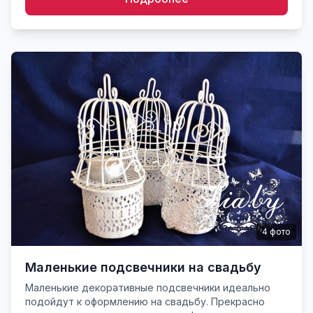
4
фото
Маленькие подсвечники на свадьбу
Маленькие декоративные подсвечники идеально
подойдут к оформлению на свадьбу. Прекрасно