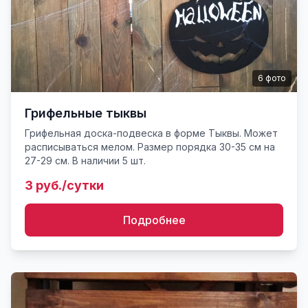
6
фото
Грифельные тыквы
Грифельная доска-подвеска в форме Тыквы. Может
расписываться мелом. Размер порядка 30-35 см на
27-29 см. В наличии 5 шт.
3 руб./сутки
Подробнее