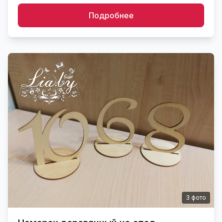
Подробнее
3
фото