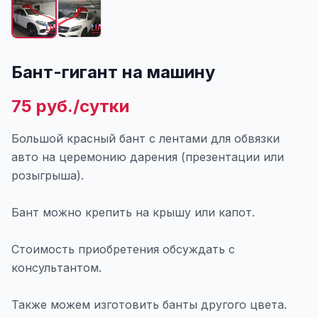
Бант-гигант на машину
75 руб./сутки
Большой красный бант с лентами для обвязки
авто на церемонию дарения (презентации или
розыгрыша).
Бант можно крепить на крышу или капот.
Стоимость приобретения обсуждать с
консультантом.
Также можем изготовить банты другого цвета.