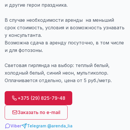
и другие герои праздника.
В случае необходимости аренды на меньший
срок стоимость, условия и возможность узнавать
у консультанта.
Возможна сдача в аренду посуточно, в том числе
и для фотозоны.
Световая гирлянда на выбор: теплый белый,
холодный белый, синий неон, мультиколор.
Оплачивается отдельно, цена от 5 руб./метр.
+375 (29) 825-79-48
Заказать по e-mail
Viber
Telegram @arenda_lia