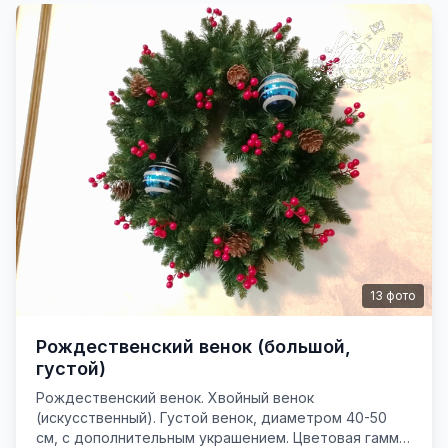
13
фото
Рождественский венок (большой,
густой)
Рождественский венок. Хвойный венок
(искусственный). Густой венок, диаметром 40-50
см, с дополнительным украшением. Цветовая гамма