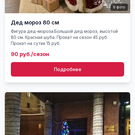
6
фото
Дед мороз 80 см
Фигура дед-мороза.Большой дед мороз, высотой
80 см. Красная шуба. Прокат на сезон 45 руб.
Прокат на сутки 15 руб.
90 руб./сезон
Подробнее