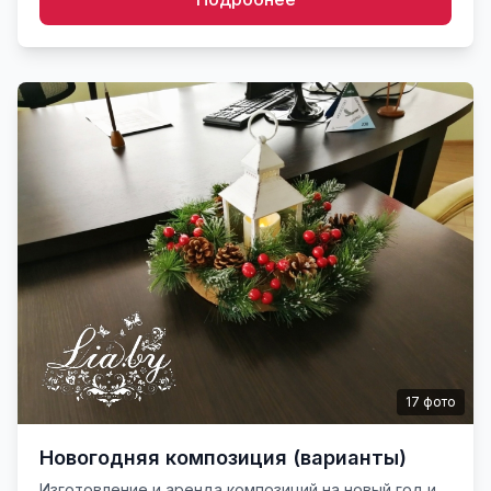
17
фото
Новогодняя композиция (варианты)
Изготовление и аренда композиций на новый год и