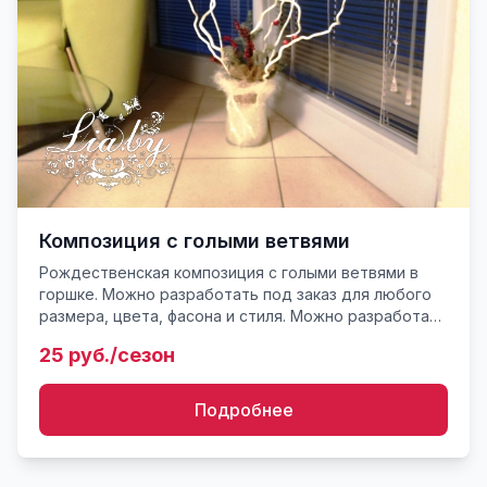
Композиция с голыми ветвями
Рождественская композиция с голыми ветвями в
горшке. Можно разработать под заказ для любого
размера, цвета, фасона и стиля. Можно разработать
индивидуальный дизайн.
25 руб./сезон
Подробнее