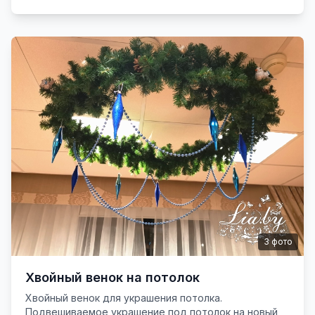
3
фото
Хвойный венок на потолок
Хвойный венок для украшения потолка.
Подвешиваемое украшение под потолок на новый