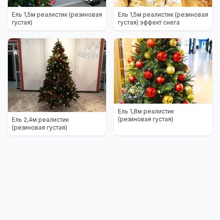
Ель 1,5м реалистик (резиновая
Ель 1,5м реалистик (резиновая
густая)
густая) эффект снега
Ель 1,8м реалистик
(резиновая густая)
Ель 2,4м реалистик
(резиновая густая)