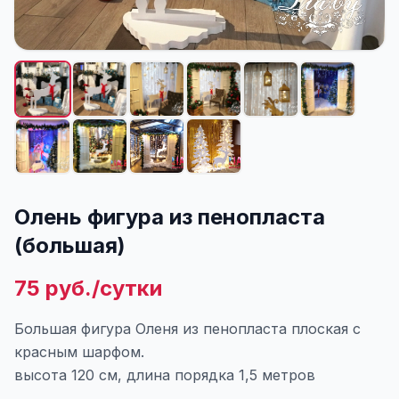
Олень фигура из пенопласта
(большая)
75 руб./сутки
Большая фигура Оленя из пенопласта плоская с
красным шарфом.
высота 120 см, длина порядка 1,5 метров