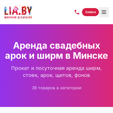
Заявка
Аренда свадебных
арок и ширм в Минске
Прокат и посуточная аренда ширм,
стоек, арок, щитов, фонов
39
товаров
в категории