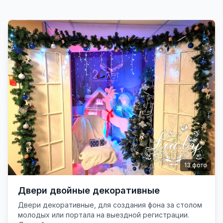
13
фото
Двери двойные декоративные
Двери декоративные, для создания фона за столом
молодых или портала на выездной регистрации.