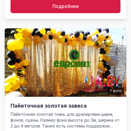
Подробнее
7
фото
Пайеточная золотая завеса
Пайеточная золотая ткань для драпировки ширм,
фонов, сцены. Размер фона высота до 3м, ширина от
2 до 4 метров. Также есть системы поддержки