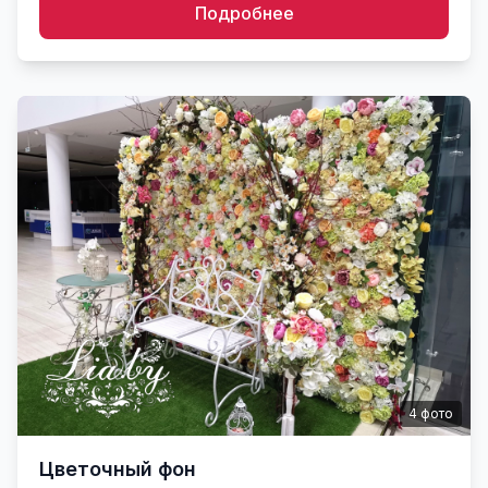
Подробнее
4
фото
Цветочный фон