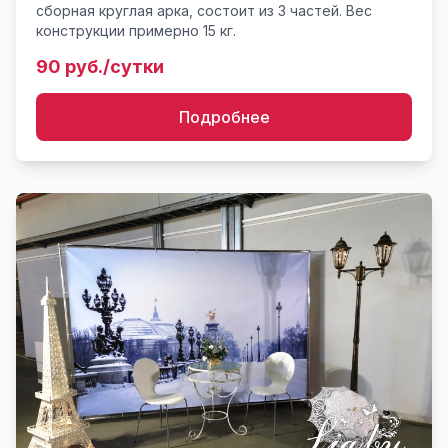
сборная круглая арка, состоит из 3 частей. Вес
конструкции примерно 15 кг.
90 руб./сутки
Подробнее