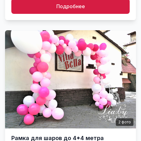
Подробнее
2
фото
Рамка для шаров до 4*4 метра