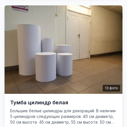
13
фото
Тумба цилиндр белая
Большие белые цилиндры для декораций. В наличии
5 цилиндров следующих размеров: 40 см диаметр,
50 см высота 45 см диаметр, 55 см высота 50 см