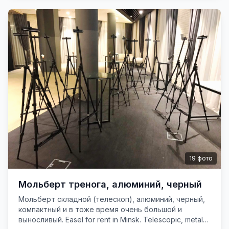
19
фото
Мольберт тренога, алюминий, черный
Мольберт складной (телескоп), алюминий, черный,
компактный и в тоже время очень большой и
выносливый. Easel for rent in Minsk. Telescopic, metal