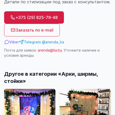
Детали по стилизации под заказ с консультантом.
+375 (29) 825-79-48
Заказать по e-mail
Viber
Telegram @arenda_lia
Почта для заявок:
arenda@lia.by
. Уточните наличие и
условия аренды.
Другое в категории «
Арки, ширмы,
стойки
»