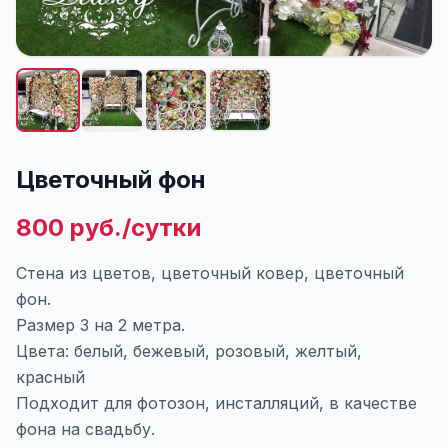
Цветочный фон
800 руб./сутки
Стена из цветов, цветочный ковер, цветочный
фон.
Размер 3 на 2 метра.
Цвета: белый, бежевый, розовый, желтый,
красный
Подходит для фотозон, инсталляций, в качестве
фона на свадьбу.