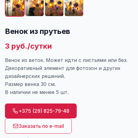
Венок из прутьев
3 руб./сутки
Венок из веток. Может идти с листьями или без.
Декоративный элемент для фотозон и других
дизайнерских решений.
Размер венка 30 см.
В наличии не менее 5 шт.
+375 (29) 825-79-48
Заказать по e-mail