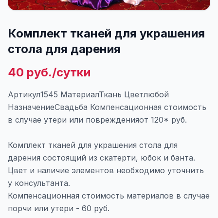
Комплект тканей для украшения
стола для дарения
40 руб./сутки
Артикул1545 МатериалТкань Цветлюбой
НазначениеСвадьба Компенсационная стоимость
в случае утери или поврежденияот 120* руб.
Комплект тканей для украшения стола для
дарения состоящий из скатерти, юбок и банта.
Цвет и наличие элементов необходимо уточнить
у консультанта.
Компенсационная стоимость материалов в случае
порчи или утери - 60 руб.