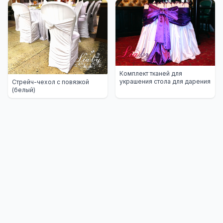
Комплект тканей для
украшения стола для дарения
Стрейч-чехол с повязкой
(белый)