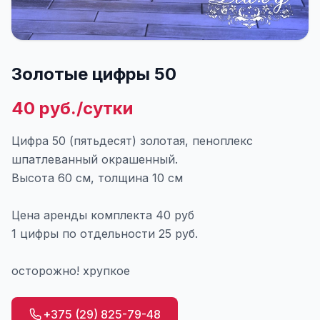
Золотые цифры 50
40 руб./сутки
Цифра 50 (пятьдесят) золотая, пеноплекс
шпатлеванный окрашенный.
Высота 60 см, толщина 10 см
Цена аренды комплекта 40 руб
1 цифры по отдельности 25 руб.
осторожно! хрупкое
+375 (29) 825-79-48