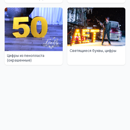
Светящиеся буквы, цифры
Цифры из пенопласта
(окрашенные)