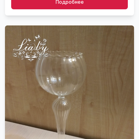
Подробнее