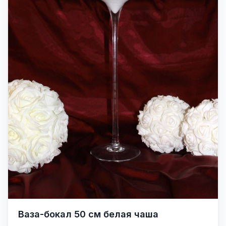
Ваза-бокал 50 см белая чаша