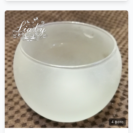
4
фото